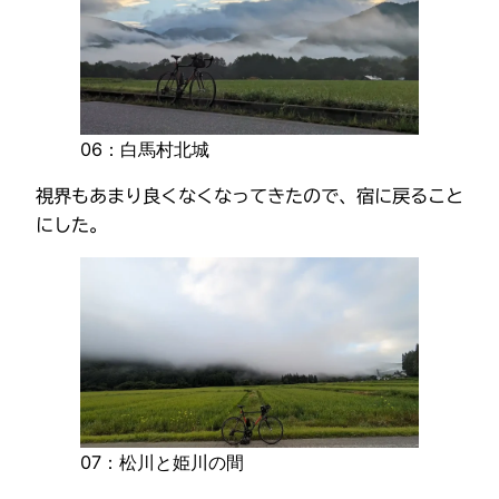
06：白馬村北城
視界もあまり良くなくなってきたので、宿に戻ること
にした。
07：松川と姫川の間