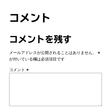
コメント
コメントを残す
メールアドレスが公開されることはありません。
※
が付いている欄は必須項目です
コメント
※