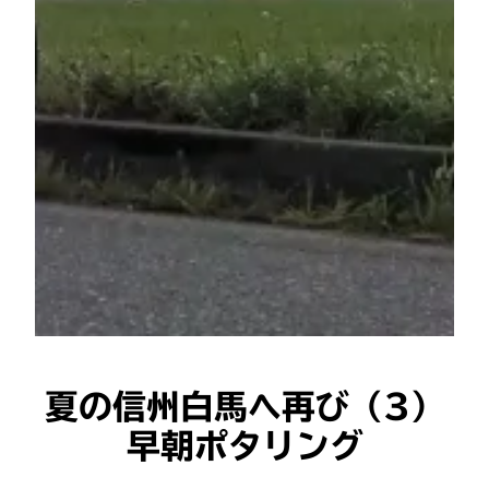
夏の信州白馬へ再び（3）
早朝ポタリング