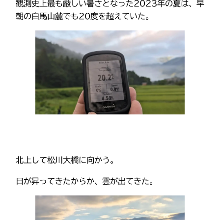
観測史上最も厳しい暑さとなった2023年の夏は、早
朝の白馬山麓でも20度を超えていた。
北上して松川大橋に向かう。
日が昇ってきたからか、雲が出てきた。