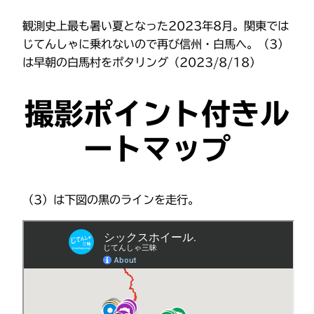
観測史上最も暑い夏となった2023年8月。関東では
じてんしゃに乗れないので再び信州・白馬へ。（3）
は早朝の白馬村をポタリング（2023/8/18）
撮影ポイント付きル
ートマップ
（3）は下図の黒のラインを走行。