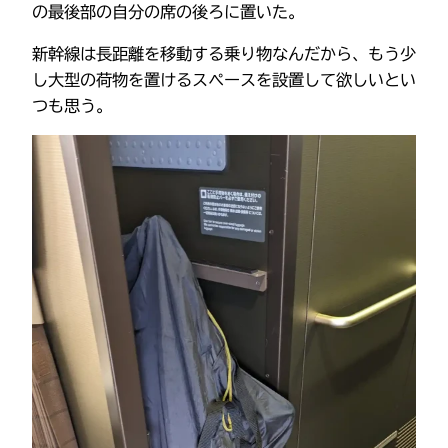
の最後部の自分の席の後ろに置いた。
新幹線は長距離を移動する乗り物なんだから、もう少
し大型の荷物を置けるスペースを設置して欲しいとい
つも思う。