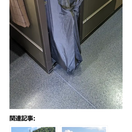
関連記事: