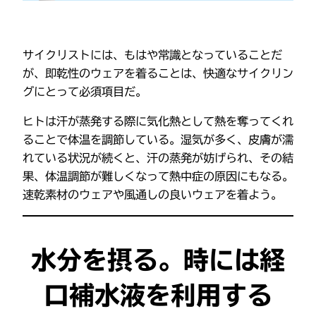
サイクリストには、もはや常識となっていることだ
が、即乾性のウェアを着ることは、快適なサイクリン
グにとって必須項目だ。
ヒトは汗が蒸発する際に気化熱として熱を奪ってくれ
ることで体温を調節している。湿気が多く、皮膚が濡
れている状況が続くと、汗の蒸発が妨げられ、その結
果、体温調節が難しくなって熱中症の原因にもなる。
速乾素材のウェアや風通しの良いウェアを着よう。
水分を摂る。時には経
口補水液を利用する