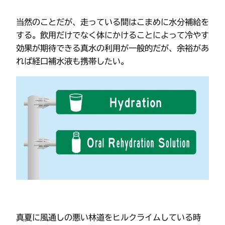
当然のことだが、走っている間はこまめに水分補給を
する。飲用だけでなく体にかけることによって冷やす
効果が期待できる真水の利用が一般的だが、余裕があ
れば経口補水液も携帯したい。
真夏に風通しの悪い林道をヒルクライムしている時