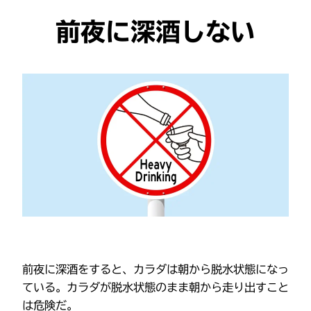
前夜に深酒しない
前夜に深酒をすると、カラダは朝から脱水状態になっ
ている。カラダが脱水状態のまま朝から走り出すこと
は危険だ。