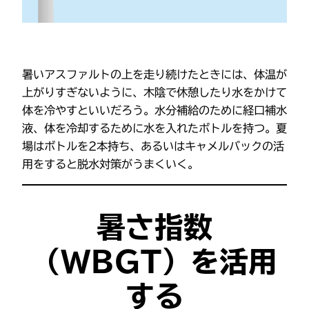
暑いアスファルトの上を走り続けたときには、体温が
上がりすぎないように、木陰で休憩したり水をかけて
体を冷やすといいだろう。水分補給のために経口補水
液、体を冷却するために水を入れたボトルを持つ。夏
場はボトルを2本持ち、あるいはキャメルバックの活
用をすると脱水対策がうまくいく。
暑さ指数
（WBGT）を活用
する