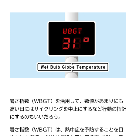
暑さ指数（WBGT）を活用して、数値があまりにも
高い日にはサイクリングを中止にするなど行動の指針
にするのもいいだろう。
暑さ指数（WBGT）は、熱中症を予防することを目