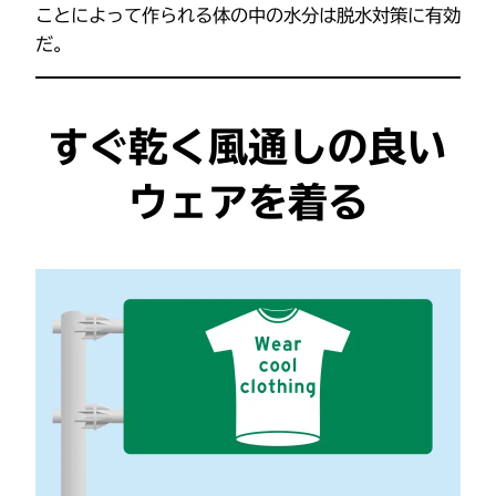
ことによって作られる体の中の水分は脱水対策に有効
だ。
すぐ乾く風通しの良い
ウェアを着る