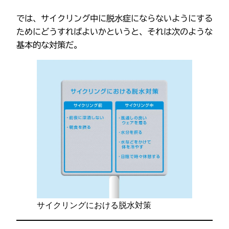
では、サイクリング中に脱水症にならないようにする
ためにどうすればよいかというと、それは次のような
基本的な対策だ。
サイクリングにおける脱水対策