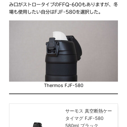
み口がストロータイプのFFQ-600もありますが、冬
場も使用したい自分はFJF-580を選択した。
Thermos FJF-580
サーモス 真空断熱ケー
タイマグ FJF-580
580ml ブラック