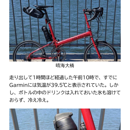
晴海大橋
走り出して1時間ほど経過した午前10時で、すでに
Garminには気温が39.5℃と表示されていた。しか
し、ボトルの中のドリンクは入れておいた氷も溶けて
おらず、冷え冷え。