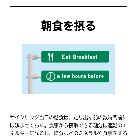
朝食を摂る
サイクリング当日の朝食は、走り出す前の数時間前に
は済ませておく。食事から摂取できる糖分は運動のエ
ネルギーになるし、塩分などのミネラルや食事をする