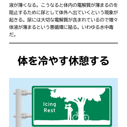
液が薄くなる。こうなると体内の電解質が薄まるのを
阻止するために尿として体外へ出ていくという現象が
起きる。尿には大切な電解質が含まれているので増々
体液が薄まるという悪循環に陥る。いわゆる水中毒
だ。
体を冷やす休憩する