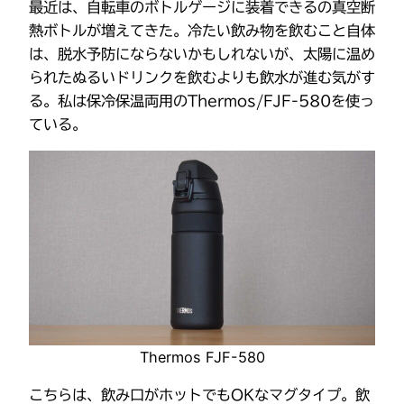
最近は、自転車のボトルゲージに装着できるの真空断
熱ボトルが増えてきた。冷たい飲み物を飲むこと自体
は、脱水予防にならないかもしれないが、太陽に温め
られたぬるいドリンクを飲むよりも飲水が進む気がす
る。私は保冷保温両用のThermos/FJF-580を使っ
ている。
Thermos FJF-580
こちらは、飲み口がホットでもOKなマグタイプ。飲