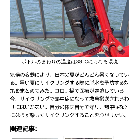
ボトルのまわりの温度は39℃にもなる環境
気候の変動により、日本の夏がどんどん暑くなってい
る。暑い夏にサイクリングする際に脱水を予防する対
策をまとめてみた。コロナ禍で医療が逼迫している
今、サイクリングで熱中症になって救急搬送されるわ
けにはいかない。自分の体は自分で守り、熱中症など
にならず楽しくサイクリングすることを心がけたい。
関連記事: