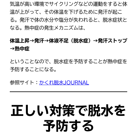
気温が高い環境でサイクリングなどの運動をすると体
温が上がって、その体温を下げるために発汗が起こ
る。発汗で体の水分や塩分が失われると、脱水症状と
なる。熱中症の発生メカニズムは、
体温上昇→発汗→体液不足（脱水症）→発汗ストップ
→熱中症
ということなので、脱水症を予防することが熱中症を
予防することになる。
参照サイト：
かくれ脱水JOURNAL
正しい対策で脱水を
予防する