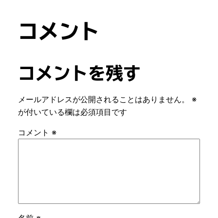
コメント
コメントを残す
メールアドレスが公開されることはありません。
※
が付いている欄は必須項目です
コメント
※