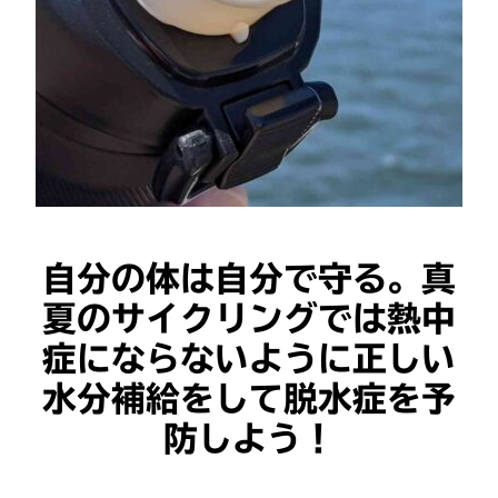
自分の体は自分で守る。真
夏のサイクリングでは熱中
症にならないように正しい
水分補給をして脱水症を予
防しよう！