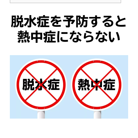
脱水症を予防すると
熱中症にならない